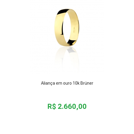
Aliança em ouro 10k Brüner
R$ 2.660,00