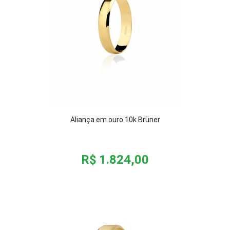
Aliança em ouro 10k Brüner
R$ 1.824,00