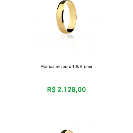
Aliança em ouro 10k Brüner
R$ 2.128,00