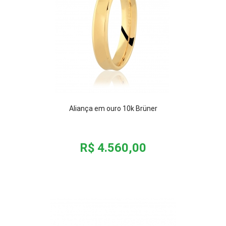
Aliança em ouro 10k Brüner
R$ 4.560,00