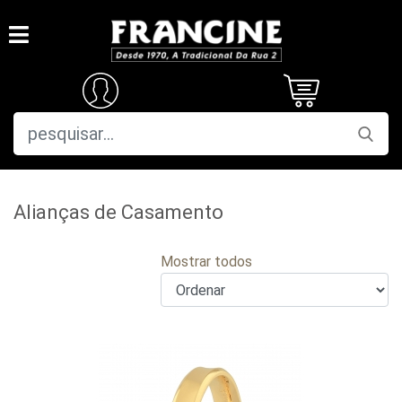
Alianças de Casamento
Mostrar todos