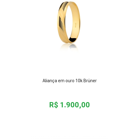
Aliança em ouro 10k Brüner
R$ 1.900,00