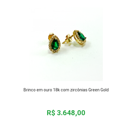
Brinco em ouro 18k com zircônias Green Gold
R$ 3.648,00