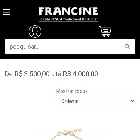
De R$ 3.500,00 até R$ 4.000,00
Mostrar todos