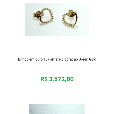
Brinco em ouro 18k amarelo coração Green Gold
R$ 3.572,00