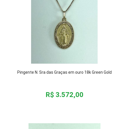
Pingente N. Sra das Graças em ouro 18k Green Gold
R$ 3.572,00