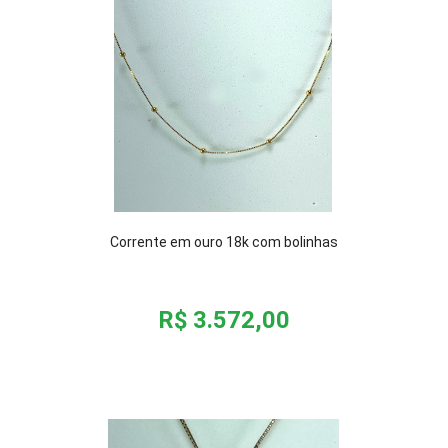
Corrente em ouro 18k com bolinhas
R$ 3.572,00