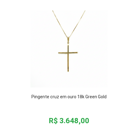
Pingente cruz em ouro 18k Green Gold
R$ 3.648,00