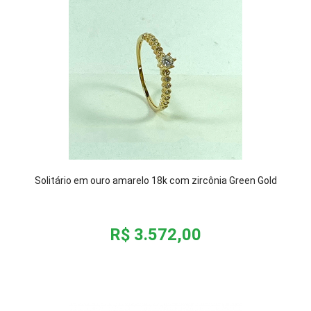
Solitário em ouro amarelo 18k com zircônia Green Gold
R$ 3.572,00