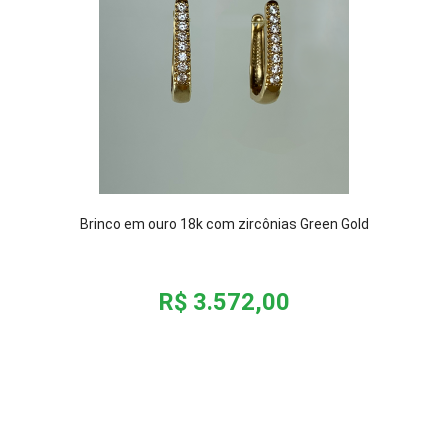
Brinco em ouro 18k com zircônias Green Gold
R$ 3.572,00