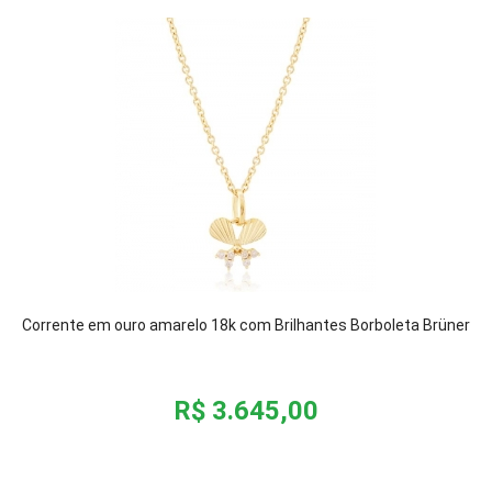
Corrente em ouro amarelo 18k com Brilhantes Borboleta Brüner
R$ 3.645,00