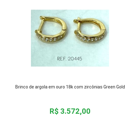
Brinco de argola em ouro 18k com zircônias Green Gold
R$ 3.572,00