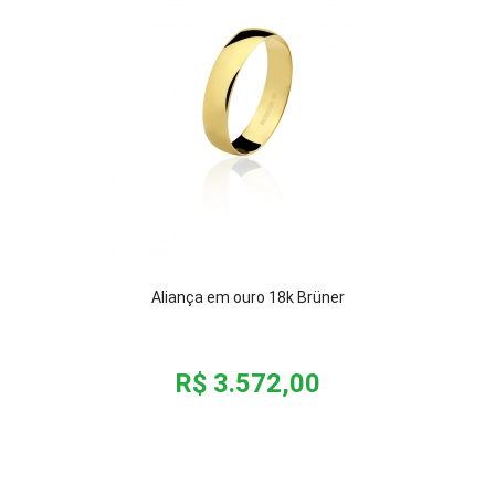
Aliança em ouro 18k Brüner
R$ 3.572,00