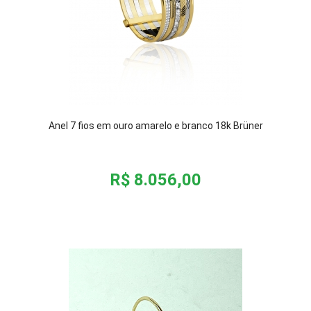
Anel 7 fios em ouro amarelo e branco 18k Brüner
R$ 8.056,00