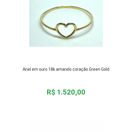
Anel em ouro 18k amarelo coração Green Gold
R$ 1.520,00