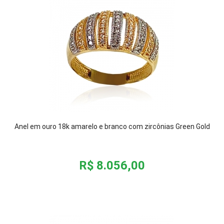
Anel em ouro 18k amarelo e branco com zircônias Green Gold
R$ 8.056,00