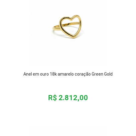
Anel em ouro 18k amarelo coração Green Gold
R$ 2.812,00