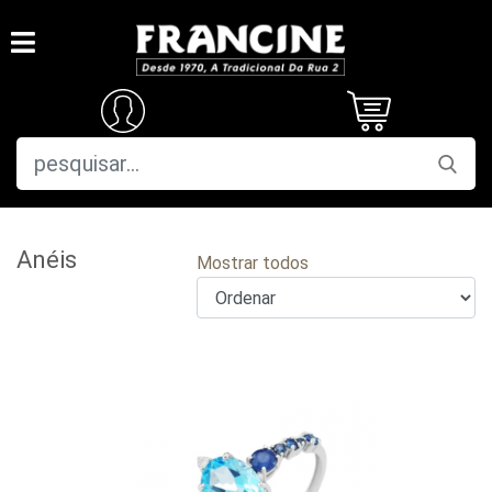
Anéis
Mostrar todos