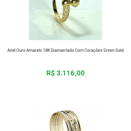
Anel Ouro Amarelo 18K Diamantado Com Corações Green Gold
R$ 3.116,00