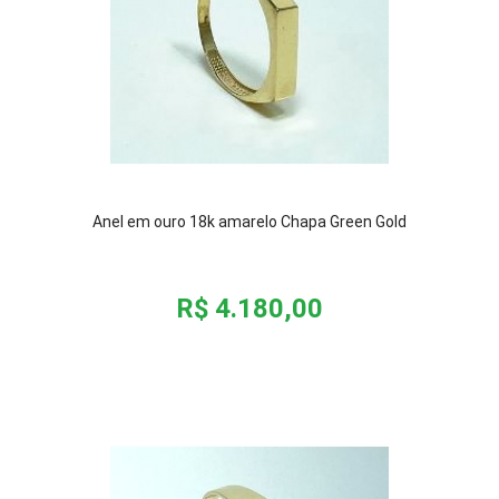
Anel em ouro 18k amarelo Chapa Green Gold
R$ 4.180,00