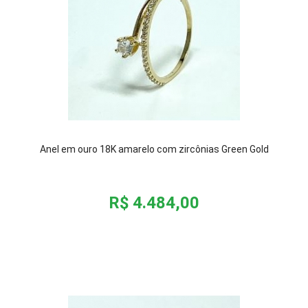
Anel em ouro 18K amarelo com zircônias Green Gold
R$ 4.484,00