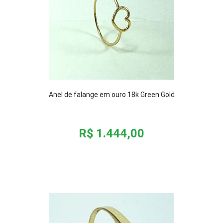
Anel de falange em ouro 18k Green Gold
R$ 1.444,00