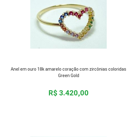
Anel em ouro 18k amarelo coração com zircônias coloridas
Green Gold
R$ 3.420,00