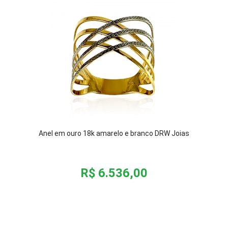
Anel em ouro 18k amarelo e branco DRW Joias
R$ 6.536,00