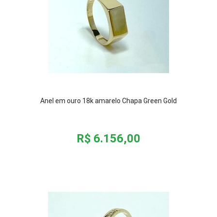
Anel em ouro 18k amarelo Chapa Green Gold
R$ 6.156,00