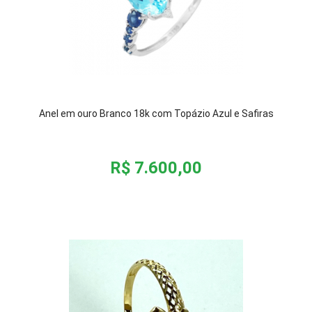
Anel em ouro Branco 18k com Topázio Azul e Safiras
R$ 7.600,00