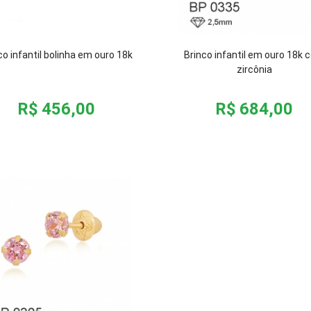
co infantil bolinha em ouro 18k
Brinco infantil em ouro 18k
zircônia
R$ 456,00
R$ 684,00