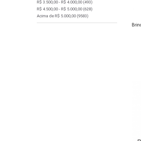
R$ 3.500,00 - R$ 4.000,00
(493)
R$ 4.500,00 - R$ 5.000,00
(628)
Acima de R$ 5.000,00
(9583)
Brin