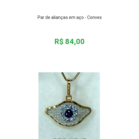
Par de alianças em aço - Convex
R$ 84,00