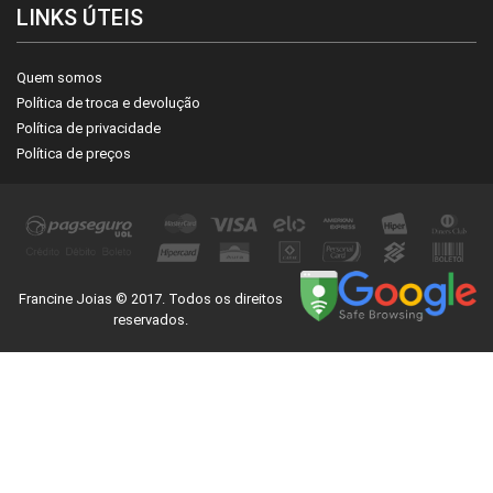
LINKS ÚTEIS
Quem somos
Política de troca e devolução
Política de privacidade
Política de preços
Francine Joias © 2017. Todos os direitos
reservados.