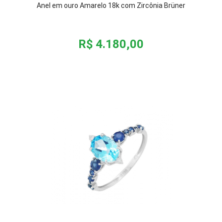
Anel em ouro Amarelo 18k com Zircônia Brüner
R$ 4.180,00