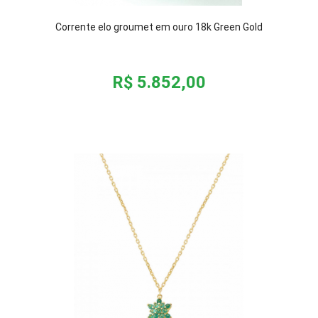
Corrente elo groumet em ouro 18k Green Gold
R$ 5.852,00