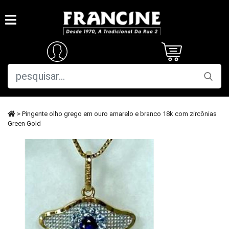
> Pingente olho grego em ouro amarelo e branco 18k com zircônias
Green Gold