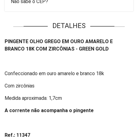
Não sabe o CEP?
DETALHES
PINGENTE OLHO GREGO EM OURO AMARELO E
BRANCO 18K COM ZIRCÔNIAS - GREEN GOLD
Confeccionado em ouro amarelo e branco 18k
Com zircônias
Medida aproximada: 1,7cm
A corrente não acompanha o pingente
Ref.: 11347