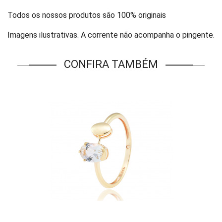
Todos os nossos produtos são 100% originais
Imagens ilustrativas. A corrente não acompanha o pingente.
CONFIRA TAMBÉM