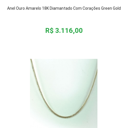
Anel Ouro Amarelo 18K Diamantado Com Corações Green Gold
R$ 3.116,00