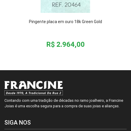
Pingente placa em ouro 18k Green Gold
R$ 2.964,00
Contando com uma tradição de décadas no ramo joalheiro, a Francine
Joias é uma escolha segura para a compra de suas joias e alianças.
SIGA NOS