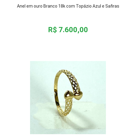
Anel em ouro Branco 18k com Topázio Azul e Safiras
R$ 7.600,00