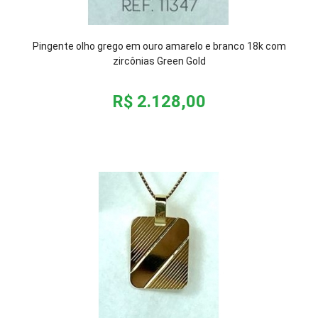
Pingente olho grego em ouro amarelo e branco 18k com
zircônias Green Gold
R$ 2.128,00