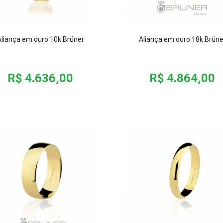
Aliança em ouro 10k Brüner
Aliança em ouro 18k Brüne
R$ 4.636,00
R$ 4.864,00