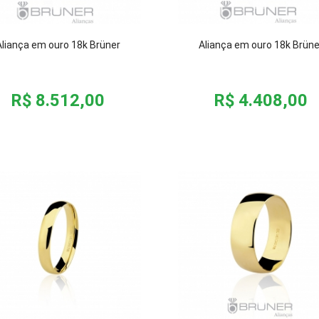
Aliança em ouro 18k Brüner
Aliança em ouro 18k Brüne
R$ 8.512,00
R$ 4.408,00