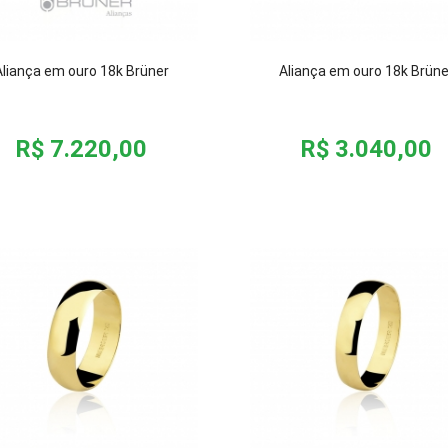
Aliança em ouro 18k Brüner
Aliança em ouro 18k Brüne
R$ 7.220,00
R$ 3.040,00