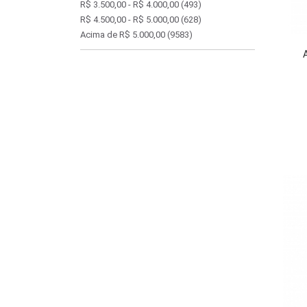
R$ 3.500,00 - R$ 4.000,00
(493)
R$ 4.500,00 - R$ 5.000,00
(628)
Acima de R$ 5.000,00
(9583)