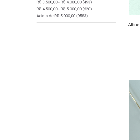
R$ 3.500,00 - R$ 4.000,00
(493)
R$ 4.500,00 - R$ 5.000,00
(628)
Acima de R$ 5.000,00
(9583)
Alfin