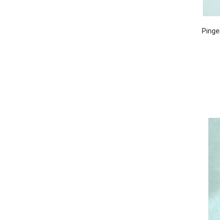
Pinge