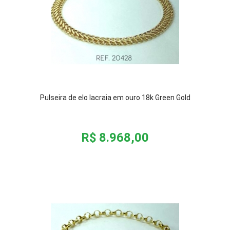
Pulseira de elo lacraia em ouro 18k Green Gold
R$ 8.968,00