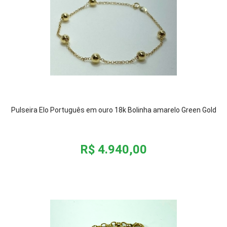
Pulseira Elo Português em ouro 18k Bolinha amarelo Green Gold
R$ 4.940,00