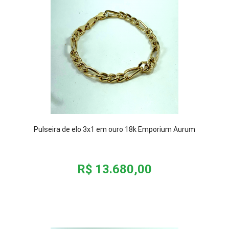
Pulseira de elo 3x1 em ouro 18k Emporium Aurum
R$ 13.680,00