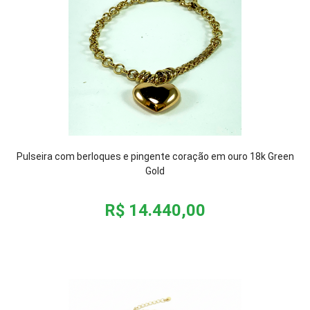
Pulseira com berloques e pingente coração em ouro 18k Green
Gold
R$ 14.440,00