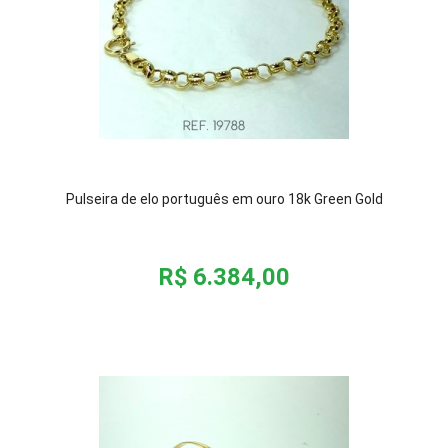
Pulseira de elo português em ouro 18k Green Gold
R$ 6.384,00