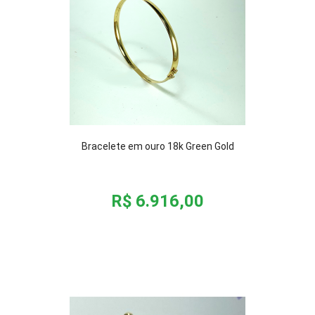
Bracelete em ouro 18k Green Gold
R$ 6.916,00