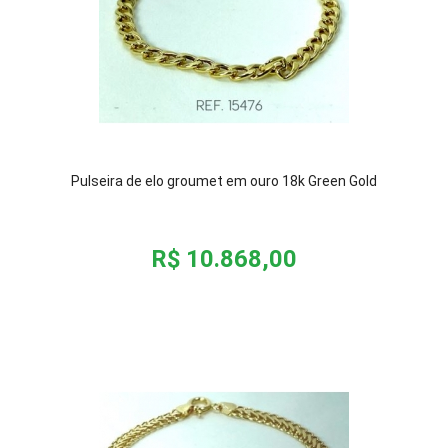
Pulseira de elo groumet em ouro 18k Green Gold
R$ 10.868,00