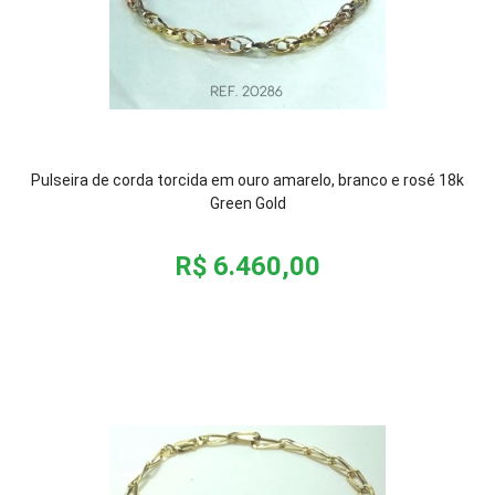
Pulseira de corda torcida em ouro amarelo, branco e rosé 18k
Green Gold
R$ 6.460,00