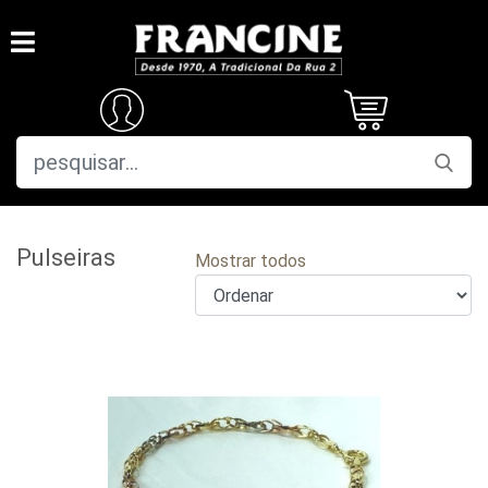
Pulseiras
Mostrar todos