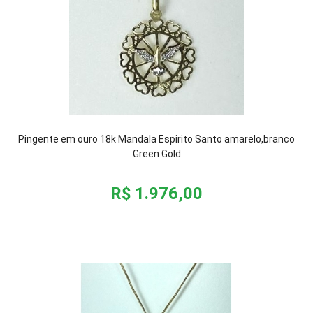
Pingente em ouro 18k Mandala Espirito Santo amarelo,branco
Green Gold
R$ 1.976,00