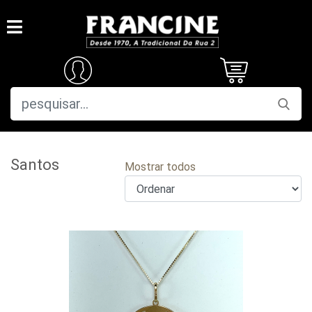
Santos
Mostrar todos