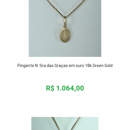
Pingente N. Sra das Graças em ouro 18k Green Gold
R$ 1.064,00