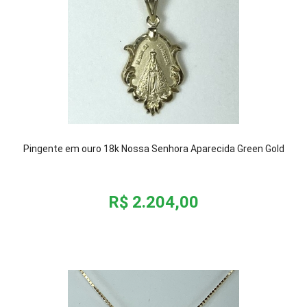
Pingente em ouro 18k Nossa Senhora Aparecida Green Gold
R$ 2.204,00