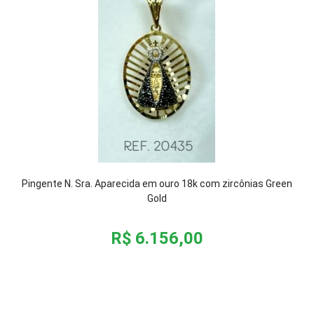
Pingente N. Sra. Aparecida em ouro 18k com zircônias Green
Gold
R$ 6.156,00