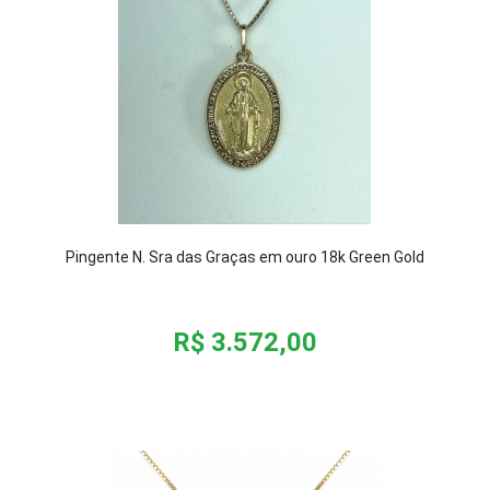
Pingente N. Sra das Graças em ouro 18k Green Gold
R$ 3.572,00