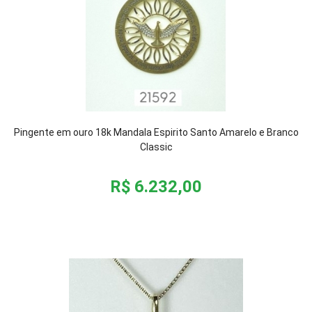
Pingente em ouro 18k Mandala Espirito Santo Amarelo e Branco
Classic
R$ 6.232,00