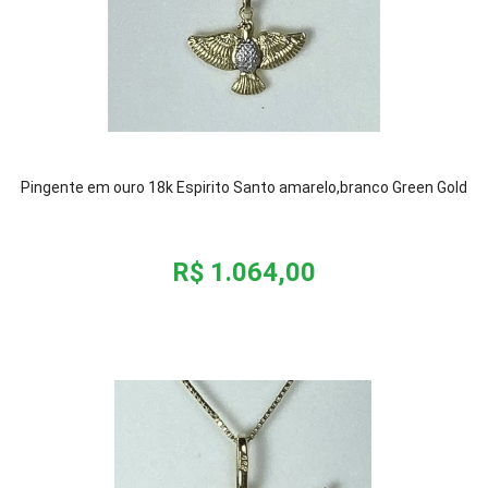
Pingente em ouro 18k Espirito Santo amarelo,branco Green Gold
R$ 1.064,00