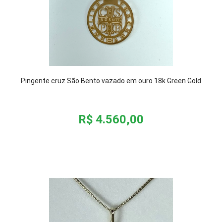
Pingente cruz São Bento vazado em ouro 18k Green Gold
R$ 4.560,00