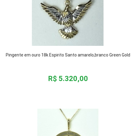
Pingente em ouro 18k Espirito Santo amarelo,branco Green Gold
R$ 5.320,00