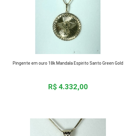
Pingente em ouro 18k Mandala Espirito Santo Green Gold
R$ 4.332,00