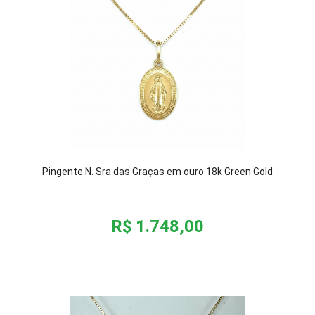
Pingente N. Sra das Graças em ouro 18k Green Gold
R$ 1.748,00