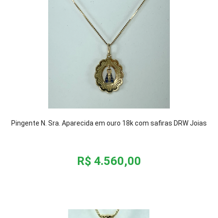
Pingente N. Sra. Aparecida em ouro 18k com safiras DRW Joias
R$ 4.560,00